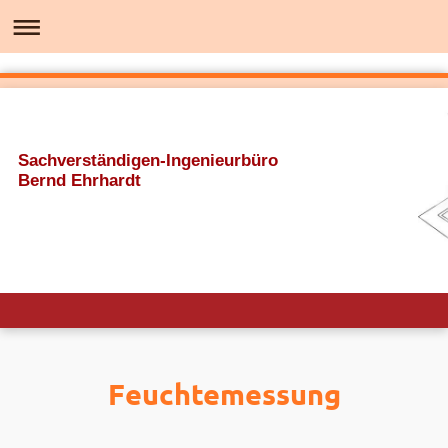
Sachverständigen-Ingenieurbüro
Bernd Ehrhardt
Feuchtemessung