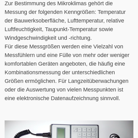
Zur Bestimmung des Mikroklimas gehört die
Messung der folgenden Kenngrößen: Temperatur
der Bauwerksoberfläche, Lufttemperatur, relative
Luftfeuchtigkeit, Taupunkt-Temperatur sowie
Windgeschwindigkeit und -richtung.
Für diese Messgrößen werden eine Vielzahl von
Messfühlern und eine Fülle von mehr oder weniger
komfortablen Geräten angeboten, die häufig eine
Kombinationsmessung der unterschiedlichen
Größen ermöglichen. Für Langzeitüberwachungen
oder die Auswertung von vielen Messpunkten ist
eine elektronische Datenaufzeichnung sinnvoll.