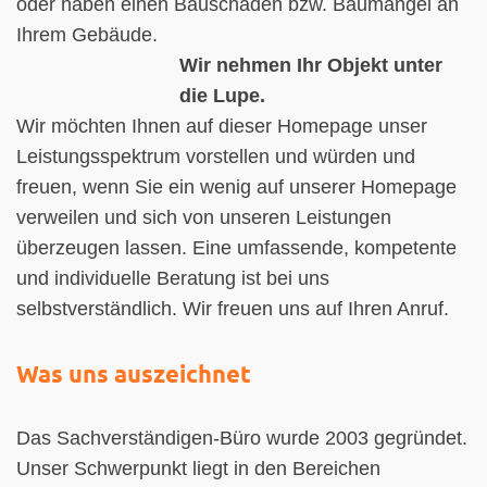
oder haben einen Bauschaden bzw. Baumangel an
Ihrem Gebäude.
Wir nehmen Ihr Objekt unter
die Lupe.
Wir möchten Ihnen auf dieser Homepage unser
Leistungsspektrum vorstellen und würden und
freuen, wenn Sie ein wenig auf unserer Homepage
verweilen und sich von unseren Leistungen
überzeugen lassen. Eine umfassende, kompetente
und individuelle Beratung ist bei uns
selbstverständlich. Wir freuen uns auf Ihren Anruf.
Was uns auszeichnet
Das Sachverständigen-Büro wurde 2003 gegründet.
Unser Schwerpunkt liegt in den Bereichen