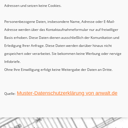
Adressen und setzen keine Cookies.
Personenbezogene Daten, insbesondere Name, Adresse oder E-Mail-
Adresse werden über das Kontaktaufnahmeformular nur auf freiwilliger
Basis erhoben. Diese Daten dienen ausschließlich der Komunikation und
Erledigung Ihrer Anfrage. Diese Daten werden darüber hinaus nicht
gespeichert oder verarbeitet. Sie bekommen keine Werbung oder nervige
Infobriefe.
Ohne Ihre Einwilligung erfolgt keine Weitergabe der Daten an Dritte.
Muster-Datenschutzerklärung von anwalt.de
Quelle: