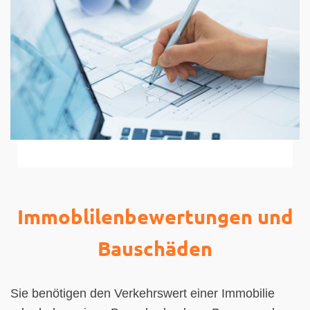
Immoblilenbewertungen und
Bauschäden
Sie benötigen den Verkehrswert einer Immobilie