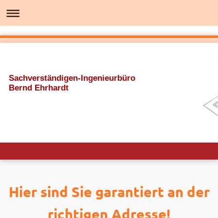
Sachverständigen-Ingenieurbüro
Bernd Ehrhardt
Hier sind Sie garantiert an der
richtigen Adresse!