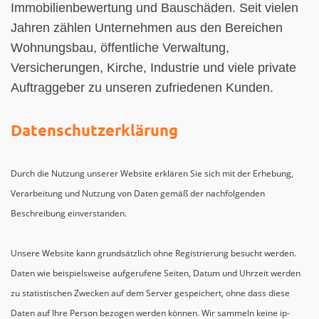
Immobilienbewertung und Bauschäden. Seit vielen
Jahren zählen Unternehmen aus den Bereichen
Wohnungsbau, öffentliche Verwaltung,
Versicherungen, Kirche, Industrie und viele private
Auftraggeber zu unseren zufriedenen Kunden.
Datenschutzerklärung
Durch die Nutzung unserer Website erklären Sie sich mit der Erhebung,
Verarbeitung und Nutzung von Daten gemäß der nachfolgenden
Beschreibung einverstanden.
Unsere Website kann grundsätzlich ohne Registrierung besucht werden.
Daten wie beispielsweise aufgerufene Seiten, Datum und Uhrzeit werden
zu statistischen Zwecken auf dem Server gespeichert, ohne dass diese
Daten auf Ihre Person bezogen werden können. Wir sammeln keine ip-