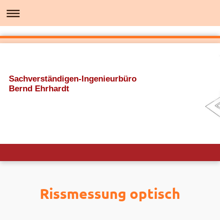
Sachverständigen-Ingenieurbüro
Bernd Ehrhardt
Rissmessung optisch