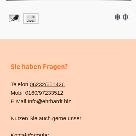
Sie haben Fragen?
Telefon
06232/651426
Mobil
0160/97233512
E-Mail Info@ehrhardt.biz
Nutzen Sie auch gerne unser
Kontaktformular