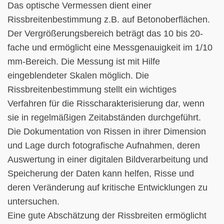
Das optische Vermessen dient einer
Rissbreitenbestimmung z.B. auf Betonoberflächen.
Der Vergrößerungsbereich beträgt das 10 bis 20-
fache und ermöglicht eine Messgenauigkeit im 1/10
mm-Bereich. Die Messung ist mit Hilfe
eingeblendeter Skalen möglich. Die
Rissbreitenbestimmung stellt ein wichtiges
Verfahren für die Risscharakterisierung dar, wenn
sie in regelmäßigen Zeitabständen durchgeführt.
Die Dokumentation von Rissen in ihrer Dimension
und Lage durch fotografische Aufnahmen, deren
Auswertung in einer digitalen Bildverarbeitung und
Speicherung der Daten kann helfen, Risse und
deren Veränderung auf kritische Entwicklungen zu
untersuchen.
Eine gute Abschätzung der Rissbreiten ermöglicht