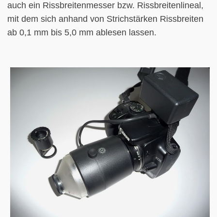
auch ein Rissbreitenmesser bzw. Rissbreitenlineal,
mit dem sich anhand von Strichstärken Rissbreiten
ab 0,1 mm bis 5,0 mm ablesen lassen.