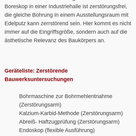
Boreskop in einer Industriehalle ist zerstörungsfrei,
die gleiche Bohrung in einem Ausstellungsraum mit
Edelputz kann zerrstörend sein. Hier kommt es nicht
immer auf die Eingriffsgröße, sondern auch auf die
ästhetische Relevanz des Baukörpers an.
Geräteliste:
Zerstörende
Bauwerksuntersuchungen
Bohrmaschine zur Bohrmehlentnahme
(Zerstörungsarm)
Kalzium-Karbid-Methode
(Zerstörungsarm)
Abreiß- Haftzugprüfung
(Zerstörungsarm)
Endoskop (flexible Ausführung)