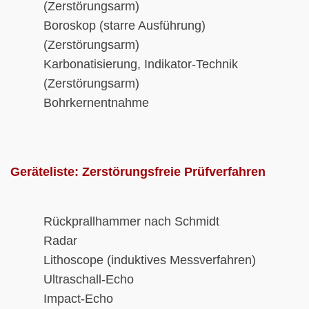
(Zerstörungsarm)
Boroskop (starre Ausführung)
(Zerstörungsarm)
Karbonatisierung, Indikator-Technik
(Zerstörungsarm)
Bohrkernentnahme
Geräteliste:
Zerstörungsfreie Prüfverfahren
Rückprallhammer
nach Schmidt
Radar
Lithoscope (induktives Messverfahren)
Ultraschall-Echo
Impact-Echo