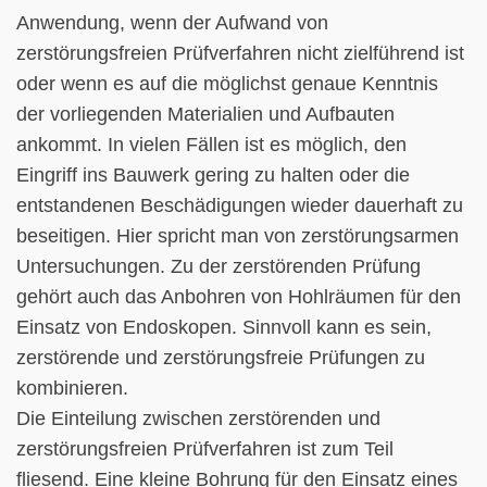
Anwendung, wenn der Aufwand von
zerstörungsfreien Prüfverfahren nicht zielführend ist
oder wenn es auf die möglichst genaue Kenntnis
der vorliegenden Materialien und Aufbauten
ankommt. In vielen Fällen ist es möglich, den
Eingriff ins Bauwerk gering zu halten oder die
entstandenen Beschädigungen wieder dauerhaft zu
beseitigen. Hier spricht man von zerstörungsarmen
Untersuchungen. Zu der zerstörenden Prüfung
gehört auch das Anbohren von Hohlräumen für den
Einsatz von Endoskopen. Sinnvoll kann es sein,
zerstörende und zerstörungsfreie Prüfungen zu
kombinieren.
Die Einteilung zwischen zerstörenden und
zerstörungsfreien Prüfverfahren ist zum Teil
fliesend. Eine kleine Bohrung für den Einsatz eines