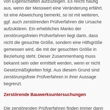
von Eigenschaften aufzuzeigen. Es reicht häufig
aus, wenn der Messwert eine Veränderung erfährt.
Ist eine Abweichung bemerkt, so ist mit weiteren,
ggf. auch zerstörenden Prüfverfahren die Ursache
aufzuklären. Ein erhebliches Manko der
zerstörungsfreien Prüfverfahren liegt darin, dass
nicht die gesuchte Größe, sondern eine Hilfsgröße
gemessen wird, die mit der gesuchten Größe in
Beziehung steht. Dieser Zusammenhang muss
bekannt sein oder ermittelt werden, wenn er nicht
Gesetzmäßigkeiten folgt. Aus diesem Grund sind
zerstörungsfreie Prüfverfahren in ihrer Aussage
begrenzt.
Zerstörende Bauwerksuntersuchungen
Die zerstörenden Prüfverfahren finden immer dann