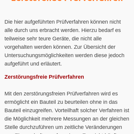
Die hier aufgeführten Prüfverfahren können nicht
alle durch uns erbracht werden. Hierzu bedarf es
teilweise sehr teure Geräte, die nicht alle
vorgehalten werden können. Zur Übersicht der
Untersuchungsmöglichkeiten werden diese jedoch
aufgeführt und erläutert.
Zerstörungsfreie Prüfverfahren
Mit den zerstörungsfreien Prüfverfahren wird es
ermöglicht ein Bauteil zu beurteilen ohne in das
Bauteil einzugreifen. Vorteilhaft solcher Verfahren ist
die Möglichkeit mehrere Messungen an der gleichen
Stelle durchzuführen um zeitliche Veränderungen