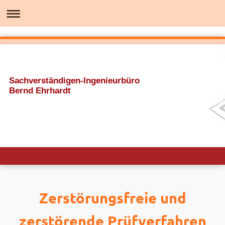
Sachverständigen-Ingenieurbüro
Bernd Ehrhardt
Zerstörungsfreie und
zerstörende Prüfverfahren